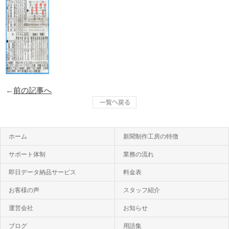
←
前の記事へ
ホーム
新聞制作工房の特徴
サポート体制
業務の流れ
即日データ納品サービス
料金表
お客様の声
スタッフ紹介
運営会社
お知らせ
ブログ
用語集