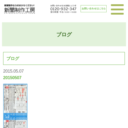
ブログ
ブログ
2015.05.07
20150507