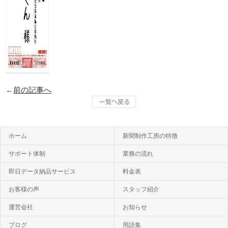
←
前の記事へ
ホーム
新聞制作工房の特徴
サポート体制
業務の流れ
即日データ納品サービス
料金表
お客様の声
スタッフ紹介
運営会社
お知らせ
ブログ
用語集