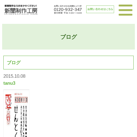
ブログ
ブログ
2015.10.08
tanu3