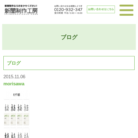
ブログ
ブログ
2015.11.06
morisawa