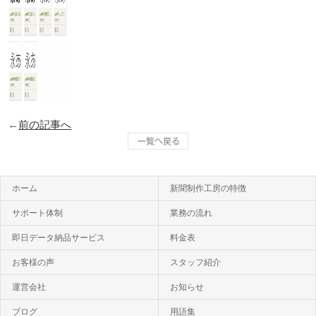
←
前の記事へ
ホーム
新聞制作工房の特徴
サポート体制
業務の流れ
即日データ納品サービス
料金表
お客様の声
スタッフ紹介
運営会社
お知らせ
ブログ
用語集