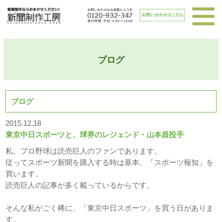
ブログ
ブログ
2015.12.18
東京中日スポーツと、球界のレジェンド・山本昌投手
私、プロ野球は読売巨人のファンであります。
従ってスポーツ新聞を購入する時は基本、「スポーツ報知」を
買います。
読売巨人の記事が多く載っているからです。
そんな私がごく稀に、「東京中日スポーツ」を買う日がありま
す。