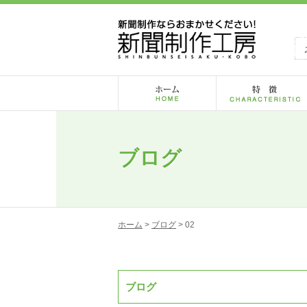
ブログ
ホーム
>
ブログ
> 02
ブログ