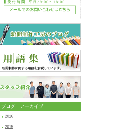
ブログ アーカイブ
2016
2015