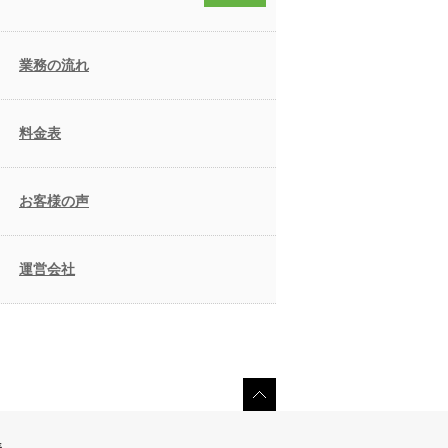
業務の流れ
料金表
お客様の声
運営会社