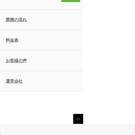
業務の流れ
料金表
お客様の声
運営会社