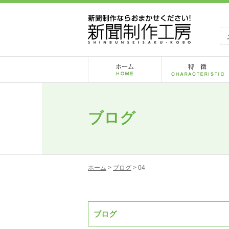
ブログ
ホーム
>
ブログ
> 04
ブログ