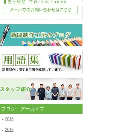
ブログ アーカイブ
2016
2015