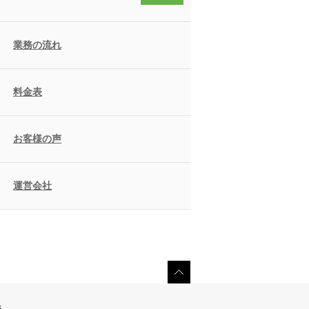
業務の流れ
料金表
お客様の声
運営会社