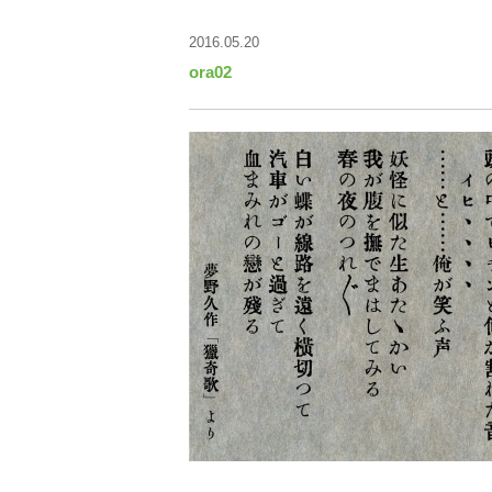
2016.05.20
ora02