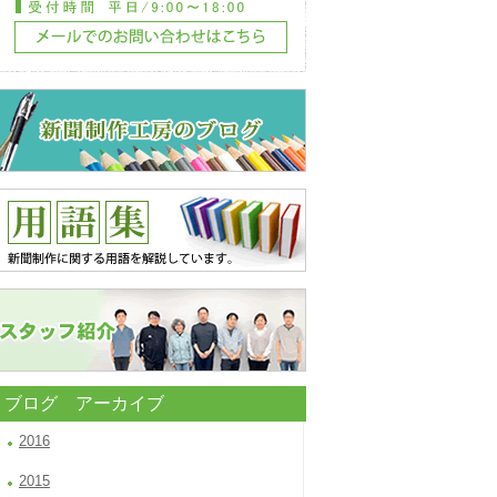
ブログ アーカイブ
2016
2015