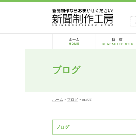
ブログ
ホーム
>
ブログ
> ora02
ブログ