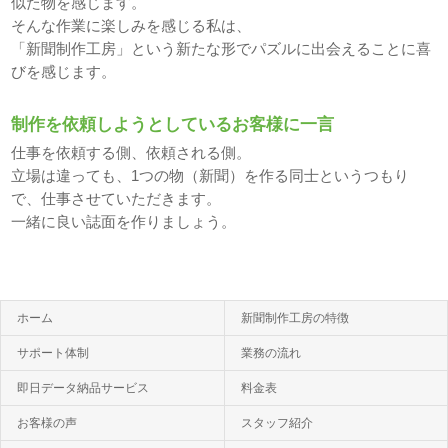
似た物を感じます。
そんな作業に楽しみを感じる私は、
「新聞制作工房」という新たな形でパズルに出会えることに喜
びを感じます。
制作を依頼しようとしているお客様に一言
仕事を依頼する側、依頼される側。
立場は違っても、1つの物（新聞）を作る同士というつもり
で、仕事させていただきます。
一緒に良い誌面を作りましょう。
ホーム
新聞制作工房の特徴
サポート体制
業務の流れ
即日データ納品サービス
料金表
お客様の声
スタッフ紹介