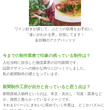
ワイン好きが講じて、ぶどうの収穫をお手伝い。
「違いがわかる男」目指してます！
金目鯛のアクアパッツァ
今までの制作業務で印象の残っている制作は？
入社当時に担当した物流業界の日刊新聞です。
誌面デザインへの細かな拘りにびっくりしました。
私の新聞制作の礎となっています。
新聞制作工房が自分と合っていると思う点は？
新聞原稿入稿時というのは、本文・見出し・写真・図表など
が、雑然と散らかっているイメージです。
それを1ページにきれいに収めていく作業は、どこかパズルに